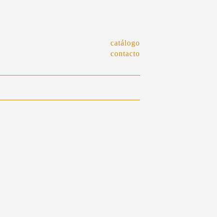
catálogo
contacto